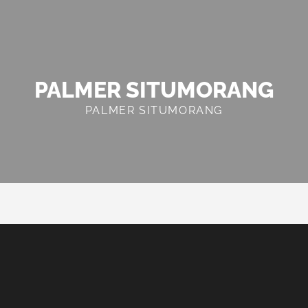
PALMER SITUMORANG
PALMER SITUMORANG