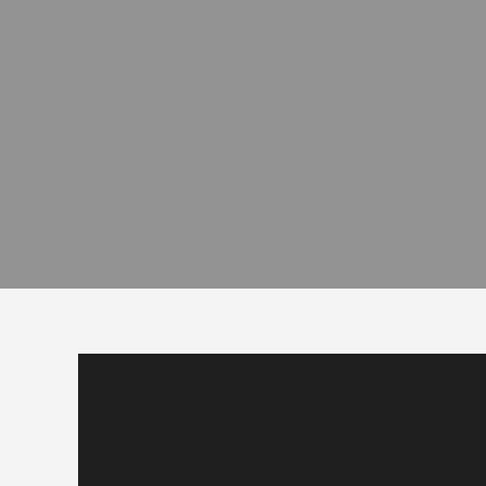
Skip
to
content