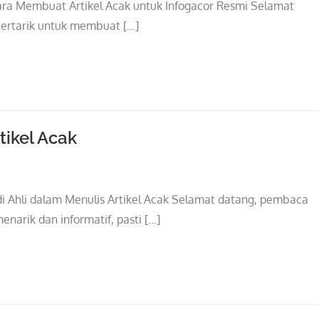
Cara Membuat Artikel Acak untuk Infogacor Resmi Selamat
 tertarik untuk membuat […]
tikel Acak
di Ahli dalam Menulis Artikel Acak Selamat datang, pembaca
enarik dan informatif, pasti […]