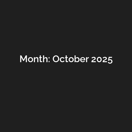
Month:
October 2025