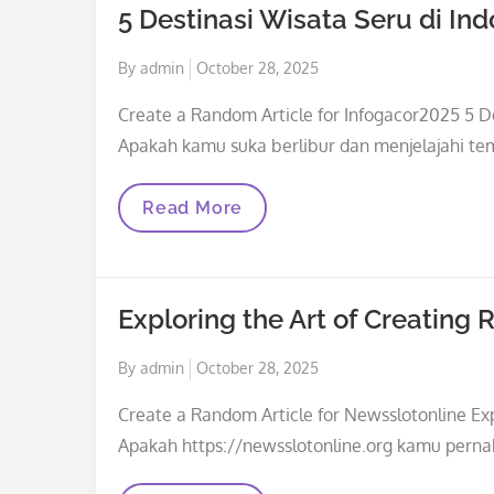
Acak
5 Destinasi Wisata Seru di I
Posted
By
admin
October 28, 2025
on
Create a Random Article for Infogacor2025 5 D
Apakah kamu suka berlibur dan menjelajahi tem
5
Read More
Destinasi
Wisata
Seru
Di
Indonesia
Exploring the Art of Creating
Yang
Harus
Kamu
Posted
By
admin
October 28, 2025
Kunjungi
on
Create a Random Article for Newsslotonline Exp
Apakah https://newsslotonline.org kamu perna