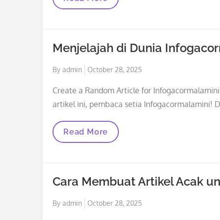
Pembicara
Yang
Menarik:
Kunci
Kesuksesan
Menjelajah di Dunia Infogaco
Dalam
Berbicara
Di
Posted
By
admin
October 28, 2025
Depan
Publik
on
Create a Random Article for Infogacormalamini
artikel ini, pembaca setia Infogacormalamini! D
Menjelajah
Read More
Di
Dunia
Infogacormalamini
Cara Membuat Artikel Acak un
Posted
By
admin
October 28, 2025
on