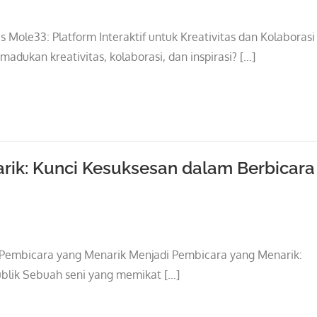
 Mole33: Platform Interaktif untuk Kreativitas dan Kolaborasi
dukan kreativitas, kolaborasi, dan inspirasi? […]
rik: Kunci Kesuksesan dalam Berbicara
di Pembicara yang Menarik Menjadi Pembicara yang Menarik:
blik Sebuah seni yang memikat […]