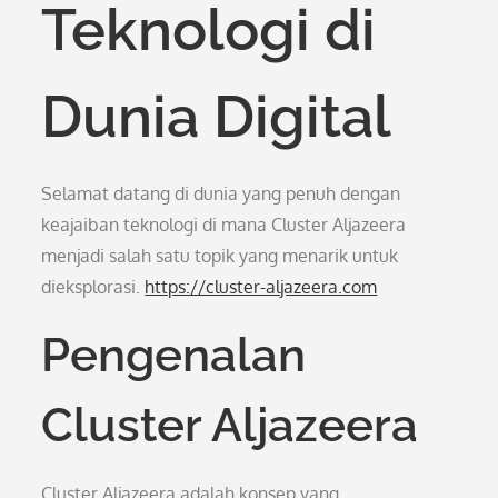
Teknologi di
Dunia Digital
Selamat datang di dunia yang penuh dengan
keajaiban teknologi di mana Cluster Aljazeera
menjadi salah satu topik yang menarik untuk
dieksplorasi.
https://cluster-aljazeera.com
Pengenalan
Cluster Aljazeera
Cluster Aljazeera adalah konsep yang