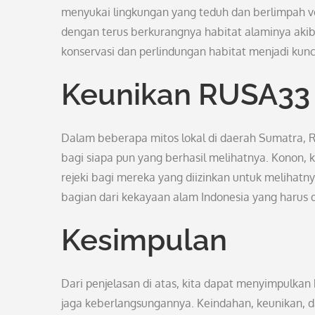
menyukai lingkungan yang teduh dan berlimpah 
dengan terus berkurangnya habitat alaminya aki
konservasi dan perlindungan habitat menjadi ku
Keunikan RUSA33 
Dalam beberapa mitos lokal di daerah Sumatra,
bagi siapa pun yang berhasil melihatnya. Konon
rejeki bagi mereka yang diizinkan untuk melihatn
bagian dari kekayaan alam Indonesia yang harus d
Kesimpulan
Dari penjelasan di atas, kita dapat menyimpulka
jaga keberlangsungannya. Keindahan, keunikan, 