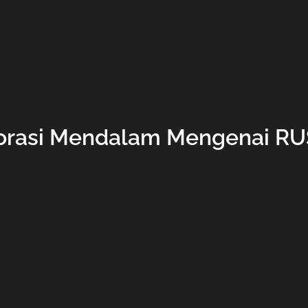
orasi Mendalam Mengenai R