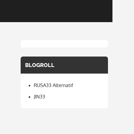
BLOGROLL
RUSA33 Alternatif
JIN33