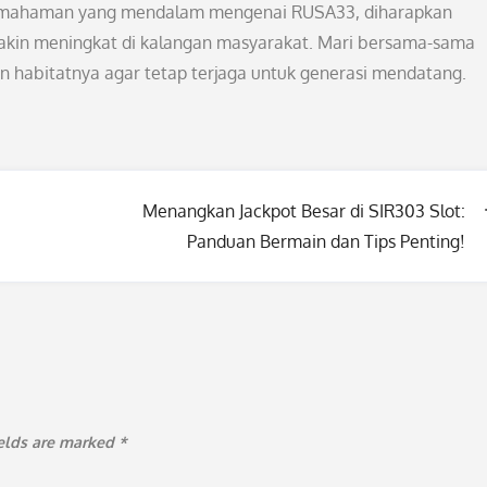
 pemahaman yang mendalam mengenai RUSA33, diharapkan
akin meningkat di kalangan masyarakat. Mari bersama-sama
habitatnya agar tetap terjaga untuk generasi mendatang.
Menangkan Jackpot Besar di SIR303 Slot:
Panduan Bermain dan Tips Penting!
ields are marked
*