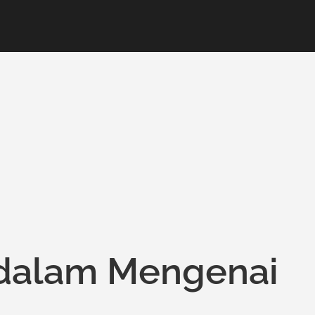
ndalam Mengenai