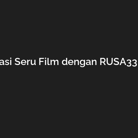
asi Seru Film dengan RUSA33