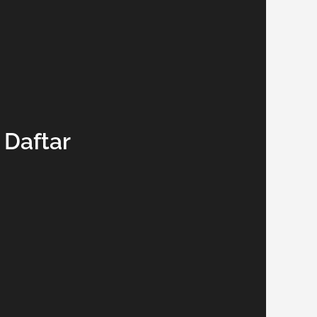
 Daftar