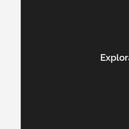
Explor