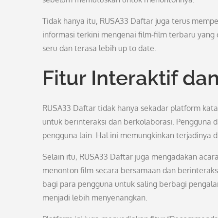
Tidak hanya itu, RUSA33 Daftar juga terus mempe
informasi terkini mengenai film-film terbaru yan
seru dan terasa lebih up to date.
Fitur Interaktif da
RUSA33 Daftar tidak hanya sekadar platform kata
untuk berinteraksi dan berkolaborasi. Pengguna 
pengguna lain. Hal ini memungkinkan terjadinya 
Selain itu, RUSA33 Daftar juga mengadakan acar
menonton film secara bersamaan dan berinteraksi 
bagi para pengguna untuk saling berbagi penga
menjadi lebih menyenangkan.