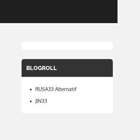
BLOGROLL
RUSA33 Alternatif
JIN33