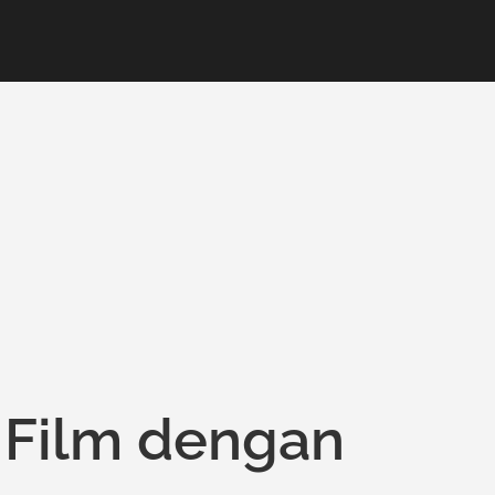
u Film dengan