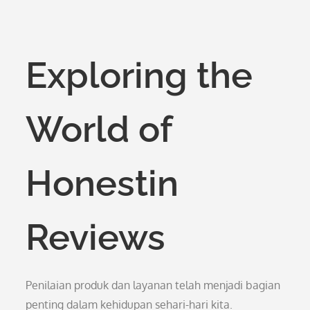
Exploring the
World of
Honestin
Reviews
Penilaian produk dan layanan telah menjadi bagian
penting dalam kehidupan sehari-hari kita.