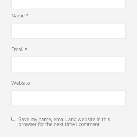
Name
*
Email
*
Website
Save my name, email, and website in this
browser for the next time I comment.