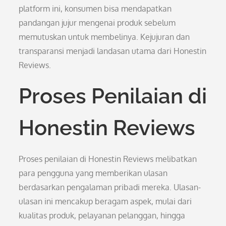
platform ini, konsumen bisa mendapatkan
pandangan jujur mengenai produk sebelum
memutuskan untuk membelinya. Kejujuran dan
transparansi menjadi landasan utama dari Honestin
Reviews.
Proses Penilaian di
Honestin Reviews
Proses penilaian di Honestin Reviews melibatkan
para pengguna yang memberikan ulasan
berdasarkan pengalaman pribadi mereka. Ulasan-
ulasan ini mencakup beragam aspek, mulai dari
kualitas produk, pelayanan pelanggan, hingga