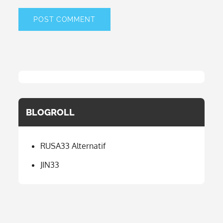
BLOGROLL
RUSA33 Alternatif
JIN33