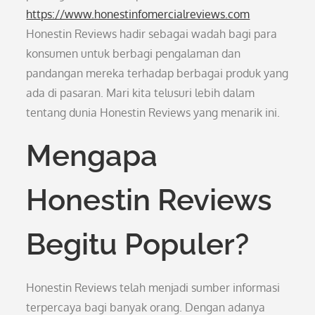
https://www.honestinfomercialreviews.com
Honestin Reviews hadir sebagai wadah bagi para
konsumen untuk berbagi pengalaman dan
pandangan mereka terhadap berbagai produk yang
ada di pasaran. Mari kita telusuri lebih dalam
tentang dunia Honestin Reviews yang menarik ini.
Mengapa
Honestin Reviews
Begitu Populer?
Honestin Reviews telah menjadi sumber informasi
terpercaya bagi banyak orang. Dengan adanya