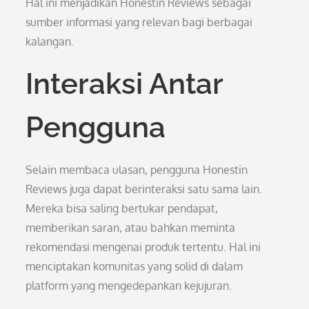
Hal ini menjadikan Honestin Reviews sebagai
sumber informasi yang relevan bagi berbagai
kalangan.
Interaksi Antar
Pengguna
Selain membaca ulasan, pengguna Honestin
Reviews juga dapat berinteraksi satu sama lain.
Mereka bisa saling bertukar pendapat,
memberikan saran, atau bahkan meminta
rekomendasi mengenai produk tertentu. Hal ini
menciptakan komunitas yang solid di dalam
platform yang mengedepankan kejujuran.