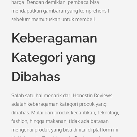
harga. Dengan demikian, pembaca bisa
mendapatkan gambaran yang komprehensif
sebelum memutuskan untuk membeli.
Keberagaman
Kategori yang
Dibahas
Salah satu hal menarik dari Honestin Reviews
adalah keberagaman kategori produk yang
dibahas. Mulai dari produk kecantikan, teknologi,
fashion, hingga makanan, tidak ada batasan
mengenai produk yang bisa dinilai di platform ini.