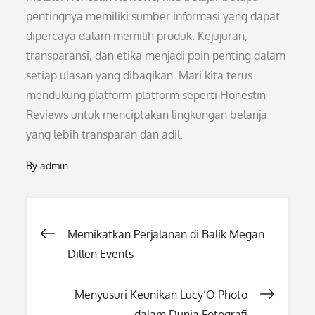
pentingnya memiliki sumber informasi yang dapat
dipercaya dalam memilih produk. Kejujuran,
transparansi, dan etika menjadi poin penting dalam
setiap ulasan yang dibagikan. Mari kita terus
mendukung platform-platform seperti Honestin
Reviews untuk menciptakan lingkungan belanja
yang lebih transparan dan adil.
By
admin
Post
Memikatkan Perjalanan di Balik Megan
Dillen Events
navigation
Menyusuri Keunikan Lucy’O Photo
dalam Dunia Fotografi