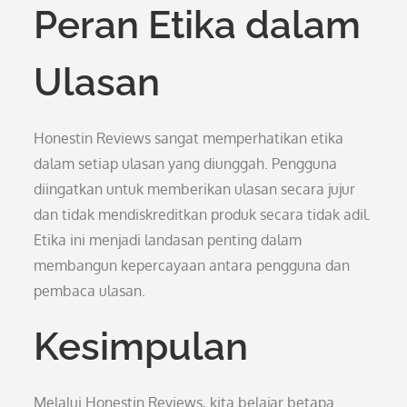
Peran Etika dalam
Ulasan
Honestin Reviews sangat memperhatikan etika
dalam setiap ulasan yang diunggah. Pengguna
diingatkan untuk memberikan ulasan secara jujur
dan tidak mendiskreditkan produk secara tidak adil.
Etika ini menjadi landasan penting dalam
membangun kepercayaan antara pengguna dan
pembaca ulasan.
Kesimpulan
Melalui Honestin Reviews, kita belajar betapa