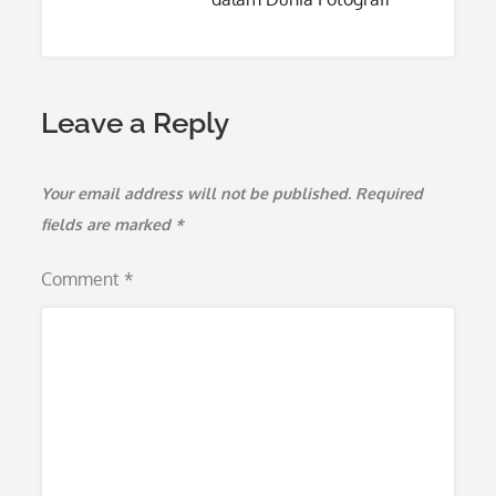
Leave a Reply
Your email address will not be published.
Required
fields are marked
*
Comment
*