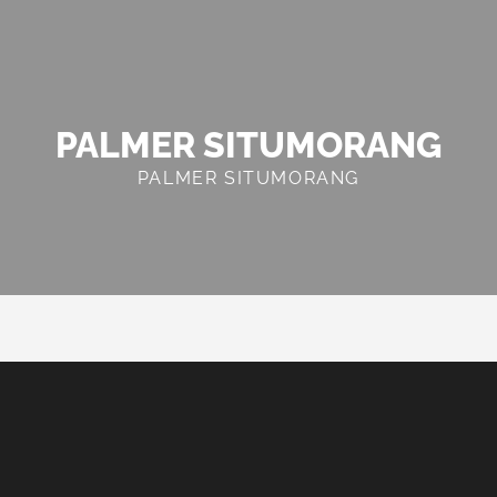
PALMER SITUMORANG
PALMER SITUMORANG