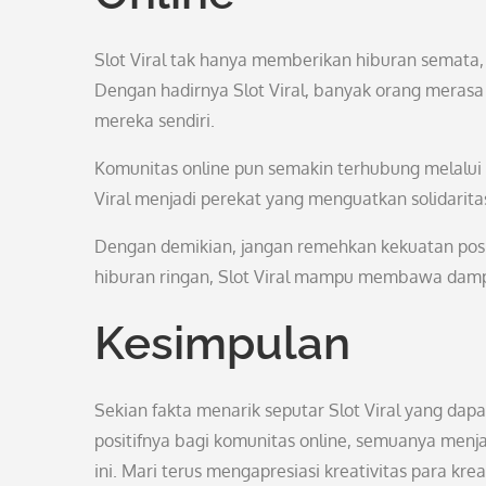
Slot Viral tak hanya memberikan hiburan semata, 
Dengan hadirnya Slot Viral, banyak orang merasa 
mereka sendiri.
Komunitas online pun semakin terhubung melalui vi
Viral menjadi perekat yang menguatkan solidarit
Dengan demikian, jangan remehkan kekuatan positi
hiburan ringan, Slot Viral mampu membawa damp
Kesimpulan
Sekian fakta menarik seputar Slot Viral yang dapat
positifnya bagi komunitas online, semuanya menjad
ini. Mari terus mengapresiasi kreativitas para kre