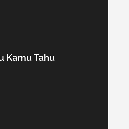
rlu Kamu Tahu