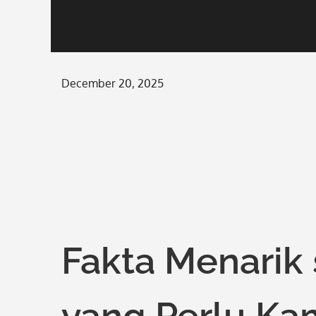
Posted
December 20, 2025
on
Fakta Menarik 
yang Perlu Ka