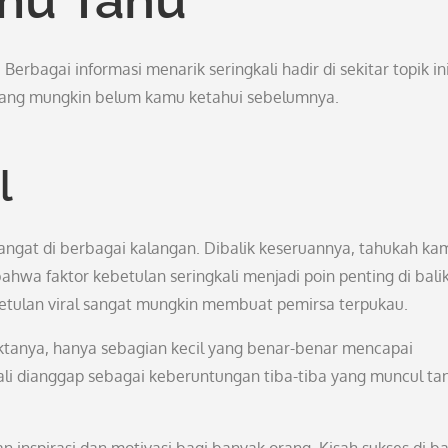
erbagai informasi menarik seringkali hadir di sekitar topik in
k yang mungkin belum kamu ketahui sebelumnya.
l
angat di berbagai kalangan. Dibalik keseruannya, tahukah ka
ahwa faktor kebetulan seringkali menjadi poin penting di bali
ebetulan viral sangat mungkin membuat pemirsa terpukau.
aktanya, hanya sebagian kecil yang benar-benar mencapai
gkali dianggap sebagai keberuntungan tiba-tiba yang muncul ta