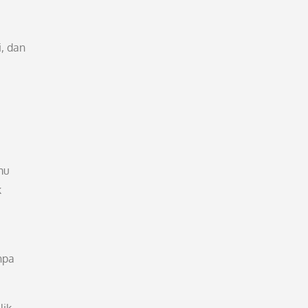
i, dan
mu
k
npa