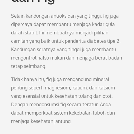
Selain kandungan antioksidan yang tinggi, fig juga
dipercaya dapat membantu menjaga kadar gula
darah stabil. Ini membuatnya menjadi pilihan
camilan yang baik untuk penderita diabetes tipe 2.
Kandungan seratnya yang tinggi juga membantu
mengontrol nafsu makan dan menjaga berat badan
tetap seimbang.
Tidak hanya itu, fig juga mengandung mineral
penting seperti magnesium, kalium, dan kalsium
yang esensial untuk kesehatan tulang dan otot.
Dengan mengonsumsi fig secara teratur, Anda
dapat memperkuat sistem kekebalan tubuh dan
menjaga kesehatan jantung.