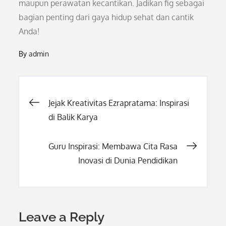
maupun perawatan kecantikan. Jadikan fig sebagai
bagian penting dari gaya hidup sehat dan cantik
Anda!
By
admin
Post
Jejak Kreativitas Ezrapratama: Inspirasi
di Balik Karya
navigation
Guru Inspirasi: Membawa Cita Rasa
Inovasi di Dunia Pendidikan
Leave a Reply