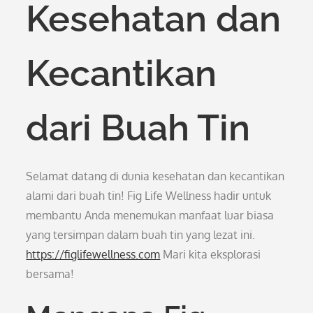
Kesehatan dan
Kecantikan
dari Buah Tin
Selamat datang di dunia kesehatan dan kecantikan
alami dari buah tin! Fig Life Wellness hadir untuk
membantu Anda menemukan manfaat luar biasa
yang tersimpan dalam buah tin yang lezat ini.
https://figlifewellness.com
Mari kita eksplorasi
bersama!