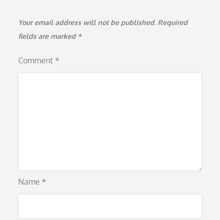
Your email address will not be published.
Required
fields are marked
*
Comment
*
Name
*