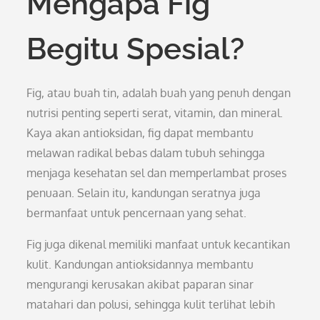
Mengapa Fig
Begitu Spesial?
Fig, atau buah tin, adalah buah yang penuh dengan
nutrisi penting seperti serat, vitamin, dan mineral.
Kaya akan antioksidan, fig dapat membantu
melawan radikal bebas dalam tubuh sehingga
menjaga kesehatan sel dan memperlambat proses
penuaan. Selain itu, kandungan seratnya juga
bermanfaat untuk pencernaan yang sehat.
Fig juga dikenal memiliki manfaat untuk kecantikan
kulit. Kandungan antioksidannya membantu
mengurangi kerusakan akibat paparan sinar
matahari dan polusi, sehingga kulit terlihat lebih