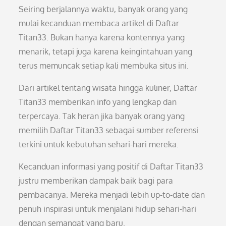
Seiring berjalannya waktu, banyak orang yang
mulai kecanduan membaca artikel di Daftar
Titan33. Bukan hanya karena kontennya yang
menarik, tetapi juga karena keingintahuan yang
terus memuncak setiap kali membuka situs ini.
Dari artikel tentang wisata hingga kuliner, Daftar
Titan33 memberikan info yang lengkap dan
terpercaya. Tak heran jika banyak orang yang
memilih Daftar Titan33 sebagai sumber referensi
terkini untuk kebutuhan sehari-hari mereka.
Kecanduan informasi yang positif di Daftar Titan33
justru memberikan dampak baik bagi para
pembacanya. Mereka menjadi lebih up-to-date dan
penuh inspirasi untuk menjalani hidup sehari-hari
dengan semangat yang baru.