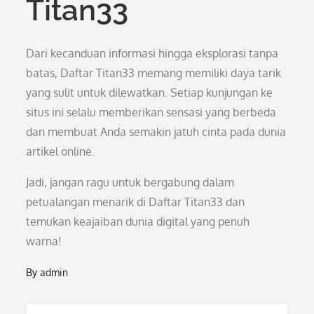
Titan33
Dari kecanduan informasi hingga eksplorasi tanpa
batas, Daftar Titan33 memang memiliki daya tarik
yang sulit untuk dilewatkan. Setiap kunjungan ke
situs ini selalu memberikan sensasi yang berbeda
dan membuat Anda semakin jatuh cinta pada dunia
artikel online.
Jadi, jangan ragu untuk bergabung dalam
petualangan menarik di Daftar Titan33 dan
temukan keajaiban dunia digital yang penuh
warna!
By
admin