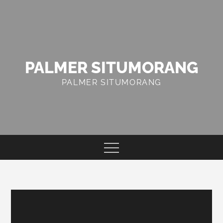
Skip
to
content
PALMER SITUMORANG
PALMER SITUMORANG