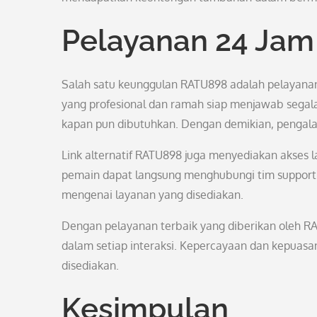
Pelayanan 24 Jam
Salah satu keunggulan RATU898 adalah pelayanan
yang profesional dan ramah siap menjawab sega
kapan pun dibutuhkan. Dengan demikian, pengal
Link alternatif RATU898 juga menyediakan akses 
pemain dapat langsung menghubungi tim support u
mengenai layanan yang disediakan.
Dengan pelayanan terbaik yang diberikan oleh RA
dalam setiap interaksi. Kepercayaan dan kepuas
disediakan.
Kesimpulan