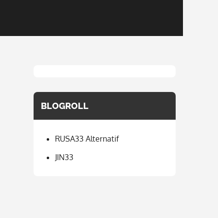
BLOGROLL
RUSA33 Alternatif
JIN33