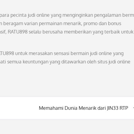
i para pecinta judi online yang menginginkan pengalaman berm
 beragam varian permainan menarik, promo dan bonus
sif, RATU898 selalu berusaha memberikan yang terbaik untuk
ATU898 untuk merasakan sensasi bermain judi online yang
i semua keuntungan yang ditawarkan oleh situs judi online
Memahami Dunia Menarik dari JIN33 RTP