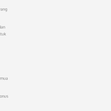
yang
dan
ntuk
semua
bonus