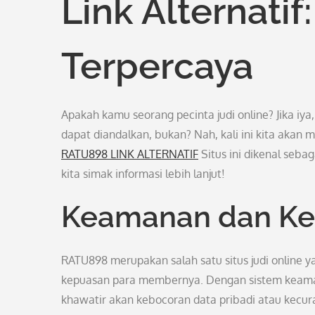
Link Alternatif
Terpercaya
Apakah kamu seorang pecinta judi online? Jika iya, p
dapat diandalkan, bukan? Nah, kali ini kita akan 
RATU898 LINK ALTERNATIF
Situs ini dikenal seb
kita simak informasi lebih lanjut!
Keamanan dan K
RATU898 merupakan salah satu situs judi online
kepuasan para membernya. Dengan sistem keaman
khawatir akan kebocoran data pribadi atau kecur