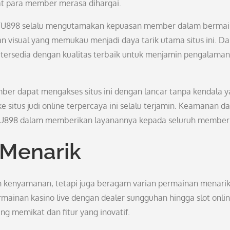
at para member merasa dihargai.
 RATU898 selalu mengutamakan kepuasan member dalam bermai
 visual yang memukau menjadi daya tarik utama situs ini. Da
, tersedia dengan kualitas terbaik untuk menjamin pengalaman
ber dapat mengakses situs ini dengan lancar tanpa kendala 
situs judi online terpercaya ini selalu terjamin. Keamanan d
TU898 dalam memberikan layanannya kepada seluruh member
 Menarik
kenyamanan, tetapi juga beragam varian permainan menari
rmainan kasino live dengan dealer sungguhan hingga slot onli
ng memikat dan fitur yang inovatif.