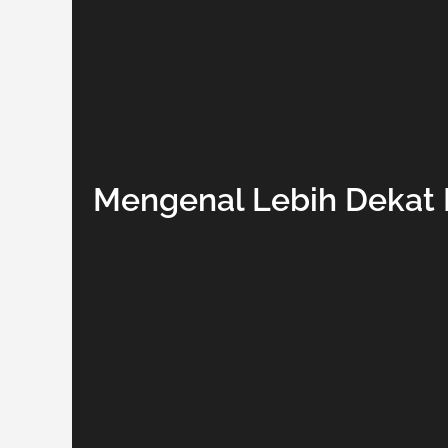
Mengenal Lebih Dekat R