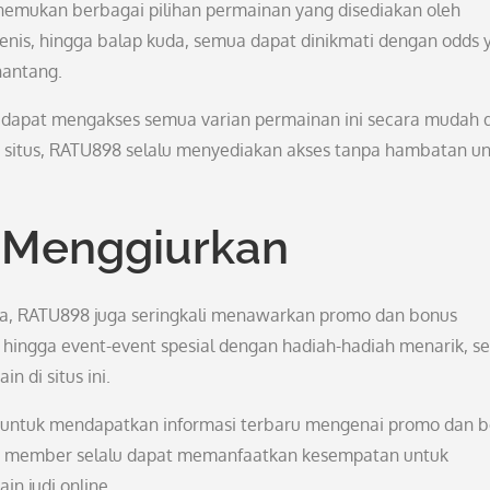
emukan berbagai pilihan permainan yang disediakan oleh
tenis, hingga balap kuda, semua dapat dinikmati dengan odds 
nantang.
in dapat mengakses semua varian permainan ini secara mudah 
an situs, RATU898 selalu menyediakan akses tanpa hambatan u
 Menggiurkan
a, RATU898 juga seringkali menawarkan promo dan bonus
, hingga event-event spesial dengan hadiah-hadiah menarik, 
n di situs ini.
uk untuk mendapatkan informasi terbaru mengenai promo dan 
ra member selalu dapat memanfaatkan kesempatan untuk
 judi online.