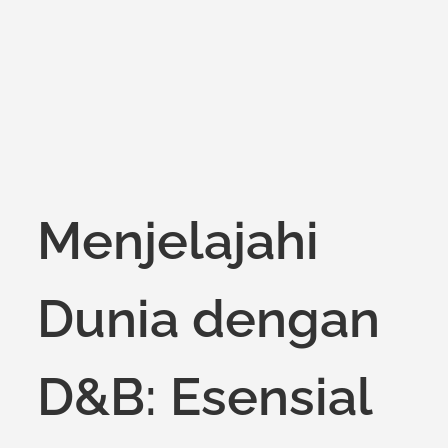
on
Menjelajahi
Dunia dengan
D&B: Esensial