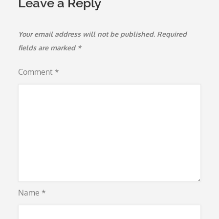
Leave a Reply
Your email address will not be published.
Required
fields are marked
*
Comment
*
Name
*