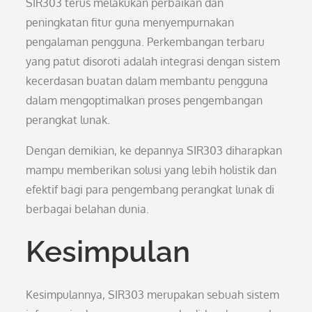
SIR303 terus melakukan perbaikan dan
peningkatan fitur guna menyempurnakan
pengalaman pengguna. Perkembangan terbaru
yang patut disoroti adalah integrasi dengan sistem
kecerdasan buatan dalam membantu pengguna
dalam mengoptimalkan proses pengembangan
perangkat lunak.
Dengan demikian, ke depannya SIR303 diharapkan
mampu memberikan solusi yang lebih holistik dan
efektif bagi para pengembang perangkat lunak di
berbagai belahan dunia.
Kesimpulan
Kesimpulannya, SIR303 merupakan sebuah sistem