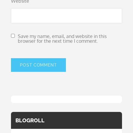
Website
Save my name, email, and website in this
browser for the next time I comment.
BLOGROLL