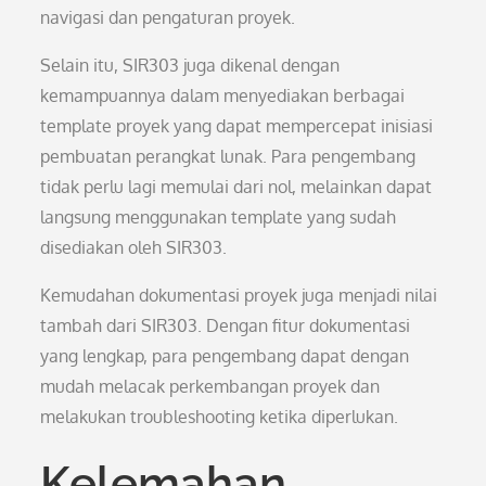
navigasi dan pengaturan proyek.
Selain itu, SIR303 juga dikenal dengan
kemampuannya dalam menyediakan berbagai
template proyek yang dapat mempercepat inisiasi
pembuatan perangkat lunak. Para pengembang
tidak perlu lagi memulai dari nol, melainkan dapat
langsung menggunakan template yang sudah
disediakan oleh SIR303.
Kemudahan dokumentasi proyek juga menjadi nilai
tambah dari SIR303. Dengan fitur dokumentasi
yang lengkap, para pengembang dapat dengan
mudah melacak perkembangan proyek dan
melakukan troubleshooting ketika diperlukan.
Kelemahan