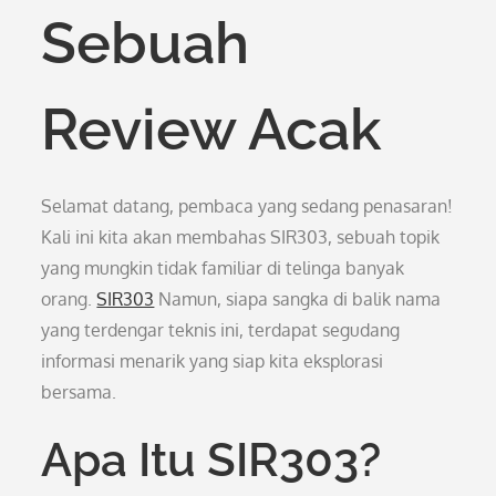
Sebuah
Review Acak
Selamat datang, pembaca yang sedang penasaran!
Kali ini kita akan membahas SIR303, sebuah topik
yang mungkin tidak familiar di telinga banyak
orang.
SIR303
Namun, siapa sangka di balik nama
yang terdengar teknis ini, terdapat segudang
informasi menarik yang siap kita eksplorasi
bersama.
Apa Itu SIR303?