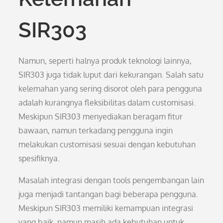
SIR303
Namun, seperti halnya produk teknologi lainnya,
SIR303 juga tidak luput dari kekurangan. Salah satu
kelemahan yang sering disorot oleh para pengguna
adalah kurangnya fleksibilitas dalam customisasi.
Meskipun SIR303 menyediakan beragam fitur
bawaan, namun terkadang pengguna ingin
melakukan customisasi sesuai dengan kebutuhan
spesifiknya.
Masalah integrasi dengan tools pengembangan lain
juga menjadi tantangan bagi beberapa pengguna.
Meskipun SIR303 memiliki kemampuan integrasi
yang baik, namun masih ada kebutuhan untuk