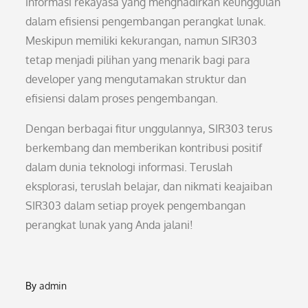
informasi rekayasa yang menghadirkan keunggulan
dalam efisiensi pengembangan perangkat lunak.
Meskipun memiliki kekurangan, namun SIR303
tetap menjadi pilihan yang menarik bagi para
developer yang mengutamakan struktur dan
efisiensi dalam proses pengembangan.
Dengan berbagai fitur unggulannya, SIR303 terus
berkembang dan memberikan kontribusi positif
dalam dunia teknologi informasi. Teruslah
eksplorasi, teruslah belajar, dan nikmati keajaiban
SIR303 dalam setiap proyek pengembangan
perangkat lunak yang Anda jalani!
By
admin