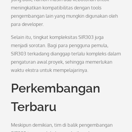
meningkatkan kompatibilitas dengan tools
pengembangan lain yang mungkin digunakan oleh
para developer.
Selain itu, tingkat kompleksitas SIR303 juga
menjadi sorotan. Bagi para pengguna pemula,
SIR303 terkadang dianggap terlalu kompleks dalam
pengaturan awal proyek, sehingga memerlukan
waktu ekstra untuk mempelajarinya.
Perkembangan
Terbaru
Meskipun demikian, tim di balik pengembangan