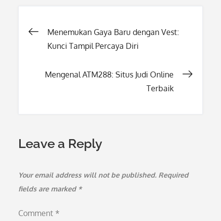
Post
Menemukan Gaya Baru dengan Vest:
Kunci Tampil Percaya Diri
navigation
Mengenal ATM288: Situs Judi Online
Terbaik
Leave a Reply
Your email address will not be published.
Required
fields are marked
*
Comment
*