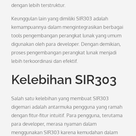
dengan lebih terstruktur.
Keunggulan lain yang dimiliki SIR303 adalah
kemampuannya dalam mengintegrasikan berbagai
tools pengembangan perangkat lunak yang umum
digunakan oleh para developer. Dengan demikian,
proses pengembangan perangkat lunak menjadi
lebih terkoordinasi dan efektif.
Kelebihan SIR303
Salah satu kelebihan yang membuat SIR303
digemari adalah antarmuka pengguna yang ramah
dengan fitur-fitur intuitif. Para pengguna, terutama
para developer, merasa nyaman dalam
menggunakan SIR303 karena kemudahan dalam