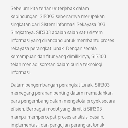
Sebelum kita terlanjur terjebak dalam
kebingungan, SIR303 sebenarnya merupakan
singkatan dari Sistem Informasi Rekayasa 303.
Singkatnya, SIR303 adalah salah satu sistem
informasi yang dirancang untuk membantu proses
rekayasa perangkat lunak. Dengan segala
kemampuan dan fitur yang dimilikinya, SIR303
telah menjadi sorotan dalam dunia teknologi
informasi.
Dalam pengembangan perangkat lunak, SIR303
memegang peranan penting dalam memudahkan
para pengembang dalam mengelola proyek secara
efisien. Berbagai modul yang dimiliki SIR303
mampu mempercepat proses analisis, desain,
implementasi, dan pengujian perangkat lunak