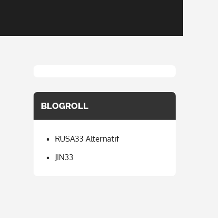
BLOGROLL
RUSA33 Alternatif
JIN33
3