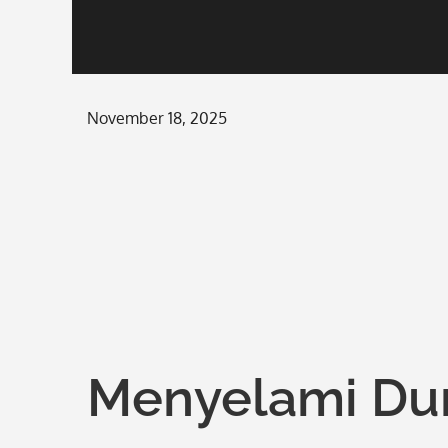
Posted
November 18, 2025
on
Menyelami Dun