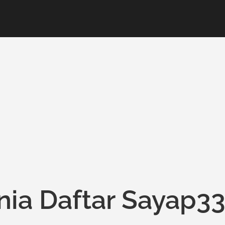
ia Daftar Sayap3