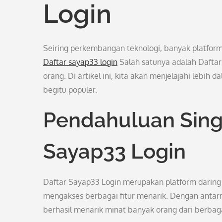
Login
Seiring perkembangan teknologi, banyak platfor
Daftar sayap33 login
Salah satunya adalah Daftar
orang. Di artikel ini, kita akan menjelajahi leb
begitu populer.
Pendahuluan Sing
Sayap33 Login
Daftar Sayap33 Login merupakan platform darin
mengakses berbagai fitur menarik. Dengan antarm
berhasil menarik minat banyak orang dari berbag