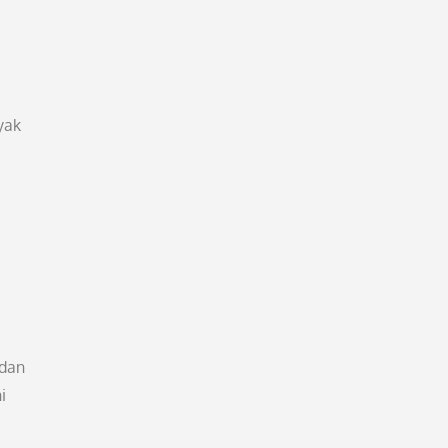
yak
a
 dan
i