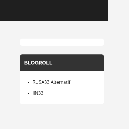
BLOGROLL
RUSA33 Alternatif
JIN33