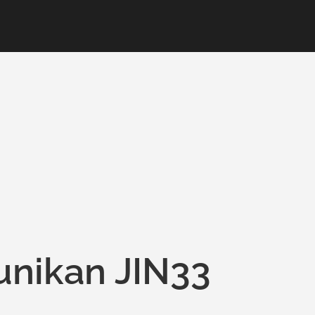
nikan JIN33