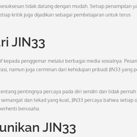
a kesuksesan tidak datang dengan mudah. Setiap penampilan y
tiap kritik juga dijadikan sebagai pembelajaran untuk terus
ri JIN33
tif kepada penggemar melalui berbagai media sosialnya. Pesan
vasi, namun juga cerminan dari kehidupan pribadi JIN33 yang 
tentang pentingnya percaya pada diri sendiri dan tidak pernah
emangat dan tekad yang kuat, JIN33 percaya bahwa setiap 
berhenti berusaha.
unikan JIN33