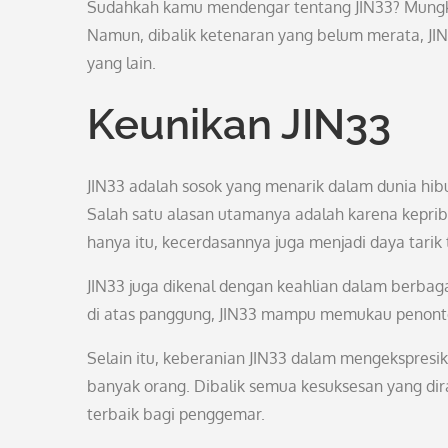
Sudahkah kamu mendengar tentang JIN33? Mungki
Namun, dibalik ketenaran yang belum merata, JIN
yang lain.
Keunikan JIN33
JIN33 adalah sosok yang menarik dalam dunia hi
Salah satu alasan utamanya adalah karena kepriba
hanya itu, kecerdasannya juga menjadi daya tarik t
JIN33 juga dikenal dengan keahlian dalam berbaga
di atas panggung, JIN33 mampu memukau penont
Selain itu, keberanian JIN33 dalam mengekspresik
banyak orang. Dibalik semua kesuksesan yang dir
terbaik bagi penggemar.