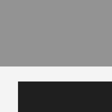
Skip
to
content