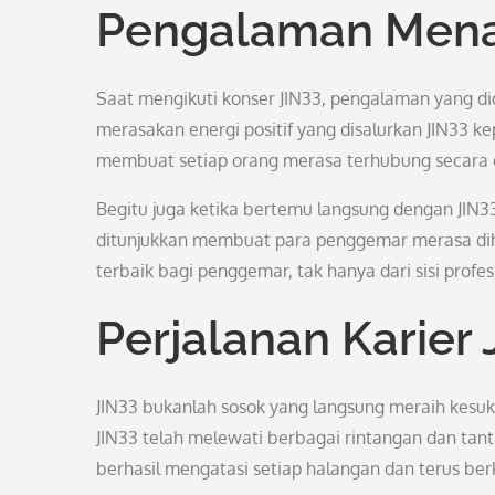
Pengalaman Mena
Saat mengikuti konser JIN33, pengalaman yang d
merasakan energi positif yang disalurkan JIN33
membuat setiap orang merasa terhubung secara 
Begitu juga ketika bertemu langsung dengan JIN
ditunjukkan membuat para penggemar merasa diha
terbaik bagi penggemar, tak hanya dari sisi profe
Perjalanan Karier 
JIN33 bukanlah sosok yang langsung meraih kesuks
JIN33 telah melewati berbagai rintangan dan ta
berhasil mengatasi setiap halangan dan terus ber