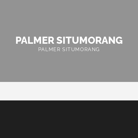
PALMER SITUMORANG
PALMER SITUMORANG