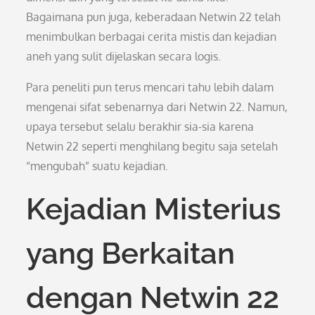
Bagaimana pun juga, keberadaan Netwin 22 telah
menimbulkan berbagai cerita mistis dan kejadian
aneh yang sulit dijelaskan secara logis.
Para peneliti pun terus mencari tahu lebih dalam
mengenai sifat sebenarnya dari Netwin 22. Namun,
upaya tersebut selalu berakhir sia-sia karena
Netwin 22 seperti menghilang begitu saja setelah
“mengubah” suatu kejadian.
Kejadian Misterius
yang Berkaitan
dengan Netwin 22