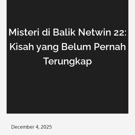
Misteri di Balik Netwin 22:
Kisah yang Belum Pernah
Terungkap
Posted
December 4, 2025