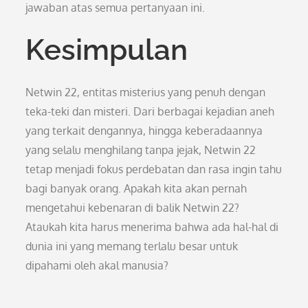
jawaban atas semua pertanyaan ini.
Kesimpulan
Netwin 22, entitas misterius yang penuh dengan
teka-teki dan misteri. Dari berbagai kejadian aneh
yang terkait dengannya, hingga keberadaannya
yang selalu menghilang tanpa jejak, Netwin 22
tetap menjadi fokus perdebatan dan rasa ingin tahu
bagi banyak orang. Apakah kita akan pernah
mengetahui kebenaran di balik Netwin 22?
Ataukah kita harus menerima bahwa ada hal-hal di
dunia ini yang memang terlalu besar untuk
dipahami oleh akal manusia?