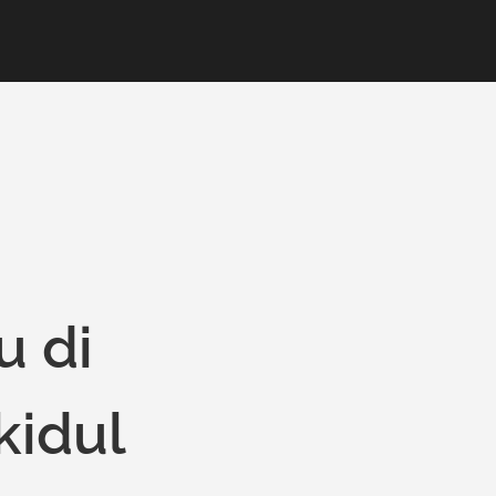
u di
kidul