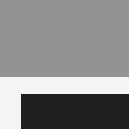
Skip
to
content