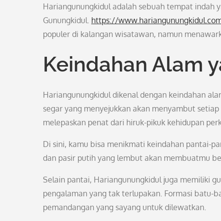
Hariangunungkidul adalah sebuah tempat indah ya
Gunungkidul.
https://www.hariangunungkidul.co
populer di kalangan wisatawan, namun menawar
Keindahan Alam 
Hariangunungkidul dikenal dengan keindahan ala
segar yang menyejukkan akan menyambut setiap 
melepaskan penat dari hiruk-pikuk kehidupan per
Di sini, kamu bisa menikmati keindahan pantai-pan
dan pasir putih yang lembut akan membuatmu bet
Selain pantai, Hariangunungkidul juga memiliki
pengalaman yang tak terlupakan. Formasi batu-ba
pemandangan yang sayang untuk dilewatkan.