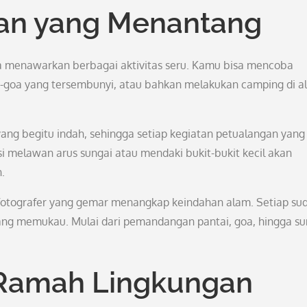
an yang Menantang
ga menawarkan berbagai aktivitas seru. Kamu bisa mencoba
oa-goa yang tersembunyi, atau bahkan melakukan camping di 
ng begitu indah, sehingga setiap kegiatan petualangan yang
i melawan arus sungai atau mendaki bukit-bukit kecil akan
.
ra fotografer yang gemar menangkap keindahan alam. Setiap sud
ang memukau. Mulai dari pemandangan pantai, goa, hingga su
 Ramah Lingkungan