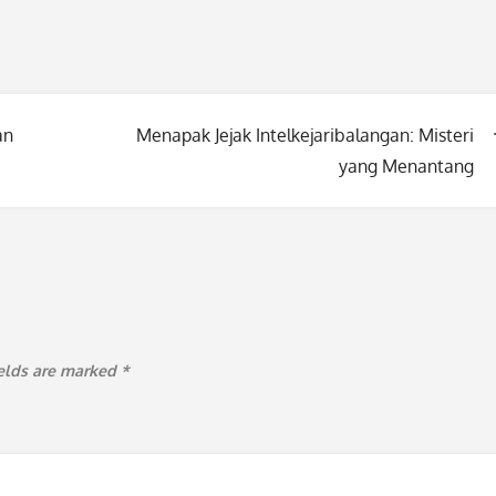
an
Menapak Jejak Intelkejaribalangan: Misteri
yang Menantang
ields are marked
*