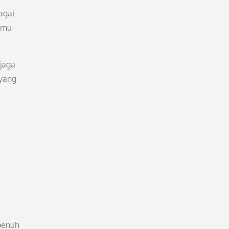
agai
ahmu
njaga
 yang
penuh