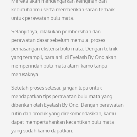
Mereka akan mendengarkan keinginan dan
kebutuhanmu serta memberikan saran terbaik
untuk perawatan bulu mata.
Selanjutnya, dilakukan pembersihan dan
perawatan dasar sebelum memulai proses
pemasangan ekstensi bulu mata. Dengan teknik
yang terampil, para ahli di Eyelash By Ono akan
memperindah bulu mata alami kamu tanpa
merusaknya.
Setelah proses selesai, jangan lupa untuk
mendapatkan tips perawatan bulu mata yang
diberikan oleh Eyelash By Ono. Dengan perawatan
rutin dan produk yang direkomendasikan, kamu
dapat mempertahankan kecantikan bulu mata
yang sudah kamu dapatkan.