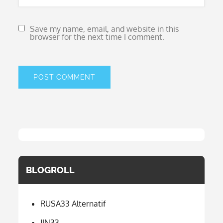
Save my name, email, and website in this
browser for the next time I comment.
BLOGROLL
RUSA33 Alternatif
JIN33