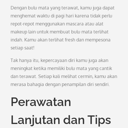
Dengan bulu mata yang terawat, kamu juga dapat
menghemat waktu di pagi hari karena tidak perlu
repot-repot menggunakan mascara atau alat
makeup lain untuk membuat bulu mata terlihat
indah. Kamu akan terlihat fresh dan mempesona
setiap saat!
Tak hanya itu, kepercayaan diri kamu juga akan
meningkat ketika memiliki bulu mata yang cantik
dan terawat. Setiap kali melihat cermin, kamu akan
merasa bahagia dengan penampilan diri sendiri.
Perawatan
Lanjutan dan Tips