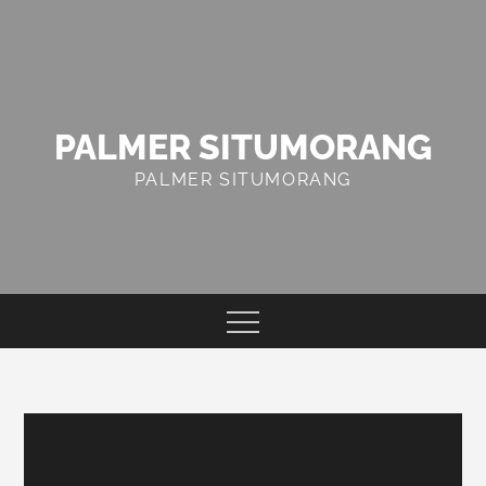
Skip
to
content
PALMER SITUMORANG
PALMER SITUMORANG