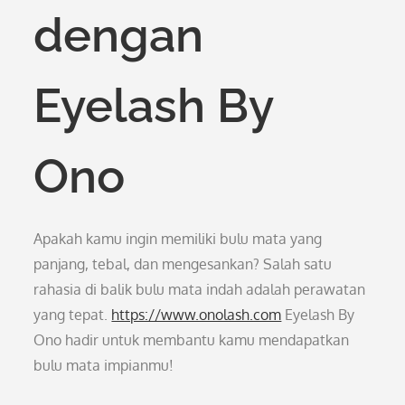
dengan
Eyelash By
Ono
Apakah kamu ingin memiliki bulu mata yang
panjang, tebal, dan mengesankan? Salah satu
rahasia di balik bulu mata indah adalah perawatan
yang tepat.
https://www.onolash.com
Eyelash By
Ono hadir untuk membantu kamu mendapatkan
bulu mata impianmu!