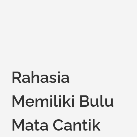
on
Rahasia
Memiliki Bulu
Mata Cantik