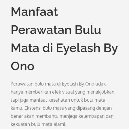
Manfaat
Perawatan Bulu
Mata di Eyelash By
Ono
Perawatan bulu mata di Eyelash By Ono tidak
hanya memberikan efek visual yang menakjubkan,
tapi juga manfaat kesehatan untuk bulu mata
kamu. Ekstensi bulu mata yang dipasang dengan
benar akan membantu menjaga kelembapan dan
kekuatan bulu mata alami.