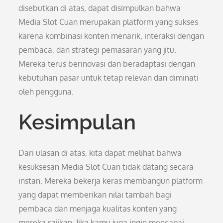
disebutkan di atas, dapat disimpulkan bahwa
Media Slot Cuan merupakan platform yang sukses
karena kombinasi konten menarik, interaksi dengan
pembaca, dan strategi pemasaran yang jitu.
Mereka terus berinovasi dan beradaptasi dengan
kebutuhan pasar untuk tetap relevan dan diminati
oleh pengguna.
Kesimpulan
Dari ulasan di atas, kita dapat melihat bahwa
kesuksesan Media Slot Cuan tidak datang secara
instan. Mereka bekerja keras membangun platform
yang dapat memberikan nilai tambah bagi
pembaca dan menjaga kualitas konten yang
mereka sajikan. Jika kamu juga ingin mencapai