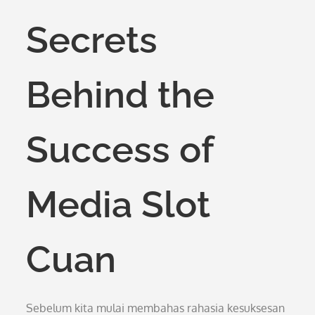
on
Secrets
Behind the
Success of
Media Slot
Cuan
Sebelum kita mulai membahas rahasia kesuksesan