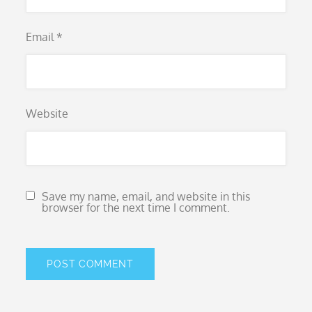
Email
*
Website
Save my name, email, and website in this
browser for the next time I comment.