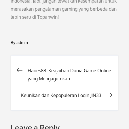
Indonesia. Jadi, jangan lewatkan kesempatan untuk
merasakan pengalaman gaming yang berbeda dan
lebih seru di Topanwin!
By
admin
Post
Hades88: Keajaiban Dunia Game Online
yang Mengagumkan
navigation
Keunikan dan Kepopuleran Login JIN33
Leave a Reply