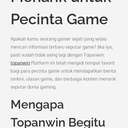
Pecinta Game
Apakah kamu seorang gamer sejati yang selalu
mencari informasi terbaru seputar game? Jika iya,
pasti sudah tidak asing lagi dengan Topanwin.
topanwin
Platform ini telah menjadi tempat favorit
bagi para pecinta game untuk mendapatkan berita
terkini, ulasan game, dan berbagai konten menarik
seputar dunia gaming.
Mengapa
Topanwin Begitu