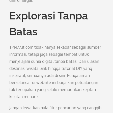
dan dihargai.
Explorasi Tanpa
Batas
TPN77.it.com tidak hanya sekadar sebagai sumber
informasi, tetapi juga sebagai tempat untuk
menjelajahi dunia digital tanpa batas. Dari ulasan
destinasi wisata unik hingga tutorial DIY yang
inspiratif, semuanya ada di sini. Pengalaman
berselancar di website ini bagaikan petualangan
tak terlupakan yang selalu memberikan kejutan-
kejutan menarik.
Jangan lewatkan pula fitur pencarian yang canggih