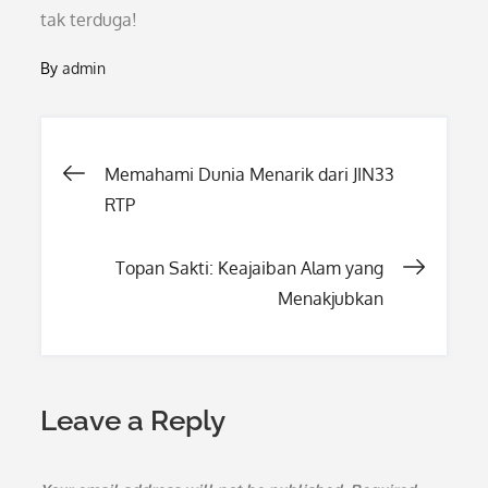
tak terduga!
By
admin
Post
Memahami Dunia Menarik dari JIN33
RTP
navigation
Topan Sakti: Keajaiban Alam yang
Menakjubkan
Leave a Reply