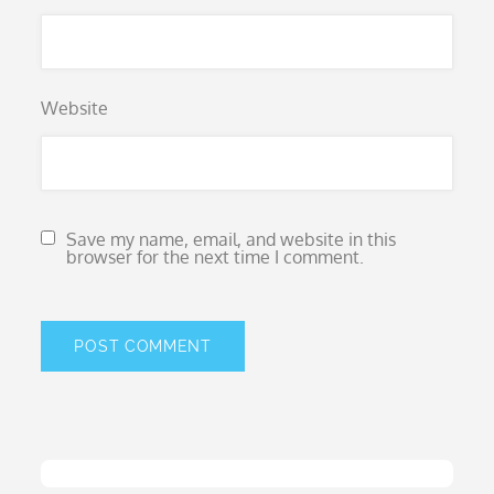
Website
Save my name, email, and website in this
browser for the next time I comment.