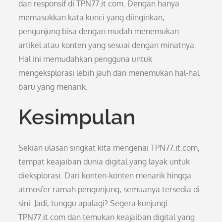
dan responsif di TPN77.it.com. Dengan hanya
memasukkan kata kunci yang diinginkan,
pengunjung bisa dengan mudah menemukan
artikel atau konten yang sesuai dengan minatnya.
Hal ini memudahkan pengguna untuk
mengeksplorasi lebih jauh dan menemukan hal-hal
baru yang menarik.
Kesimpulan
Sekian ulasan singkat kita mengenai TPN77.it.com,
tempat keajaiban dunia digital yang layak untuk
dieksplorasi. Dari konten-konten menarik hingga
atmosfer ramah pengunjung, semuanya tersedia di
sini. Jadi, tunggu apalagi? Segera kunjungi
TPN77.it.com dan temukan keajaiban digital yang