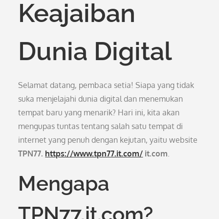
Keajaiban
Dunia Digital
Selamat datang, pembaca setia! Siapa yang tidak
suka menjelajahi dunia digital dan menemukan
tempat baru yang menarik? Hari ini, kita akan
mengupas tuntas tentang salah satu tempat di
internet yang penuh dengan kejutan, yaitu website
TPN77.
https://www.tpn77.it.com/
it.com
.
Mengapa
TPN77.it.com?