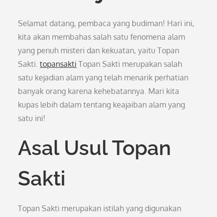
Selamat datang, pembaca yang budiman! Hari ini,
kita akan membahas salah satu fenomena alam
yang penuh misteri dan kekuatan, yaitu Topan
Sakti.
topansakti
Topan Sakti merupakan salah
satu kejadian alam yang telah menarik perhatian
banyak orang karena kehebatannya. Mari kita
kupas lebih dalam tentang keajaiban alam yang
satu ini!
Asal Usul Topan
Sakti
Topan Sakti merupakan istilah yang digunakan