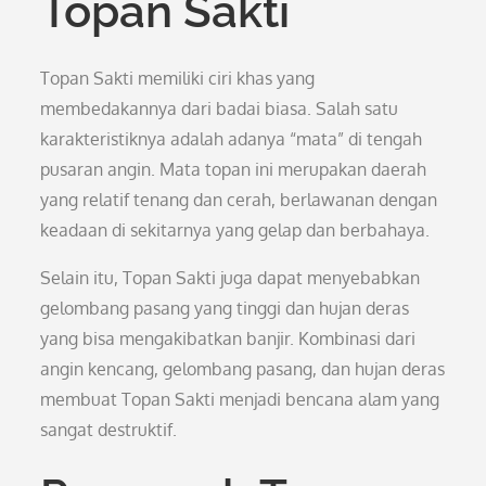
Topan Sakti
Topan Sakti memiliki ciri khas yang
membedakannya dari badai biasa. Salah satu
karakteristiknya adalah adanya “mata” di tengah
pusaran angin. Mata topan ini merupakan daerah
yang relatif tenang dan cerah, berlawanan dengan
keadaan di sekitarnya yang gelap dan berbahaya.
Selain itu, Topan Sakti juga dapat menyebabkan
gelombang pasang yang tinggi dan hujan deras
yang bisa mengakibatkan banjir. Kombinasi dari
angin kencang, gelombang pasang, dan hujan deras
membuat Topan Sakti menjadi bencana alam yang
sangat destruktif.