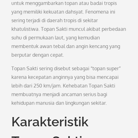
untuk menggambarkan topan atau badai tropis
yang memiliki kekuatan dahsyat. Fenomena ini
sering terjadi di daerah tropis di sekitar
khatulistiwa. Topan Sakti muncul akibat perbedaan
suhu di permukaan laut, yang kemudian
membentuk awan tebal dan angin kencang yang
berputar dengan cepat.
Topan Sakti sering disebut sebagai “topan super”
karena kecepatan anginnya yang bisa mencapai
lebih dari 250 km/jam. Kehebatan Topan Sakti
membuatnya menjadi ancaman serius bagi
kehidupan manusia dan lingkungan sekitar.
Karakteristik