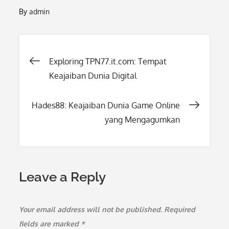
By
admin
Post
Exploring TPN77.it.com: Tempat
Keajaiban Dunia Digital
navigation
Hades88: Keajaiban Dunia Game Online
yang Mengagumkan
Leave a Reply
Your email address will not be published.
Required
fields are marked
*