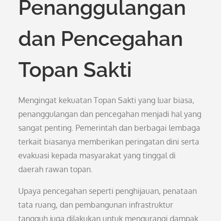
Penanggulangan
dan Pencegahan
Topan Sakti
Mengingat kekuatan Topan Sakti yang luar biasa,
penanggulangan dan pencegahan menjadi hal yang
sangat penting. Pemerintah dan berbagai lembaga
terkait biasanya memberikan peringatan dini serta
evakuasi kepada masyarakat yang tinggal di
daerah rawan topan.
Upaya pencegahan seperti penghijauan, penataan
tata ruang, dan pembangunan infrastruktur
tangguh juga dilakukan untuk mengurangi dampak