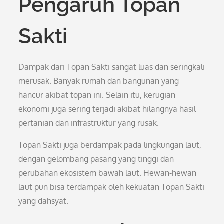
Pengaruh Topan
Sakti
Dampak dari Topan Sakti sangat luas dan seringkali
merusak. Banyak rumah dan bangunan yang
hancur akibat topan ini. Selain itu, kerugian
ekonomi juga sering terjadi akibat hilangnya hasil
pertanian dan infrastruktur yang rusak.
Topan Sakti juga berdampak pada lingkungan laut,
dengan gelombang pasang yang tinggi dan
perubahan ekosistem bawah laut. Hewan-hewan
laut pun bisa terdampak oleh kekuatan Topan Sakti
yang dahsyat.