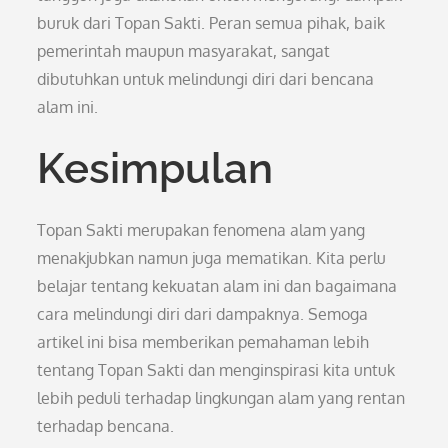
buruk dari Topan Sakti. Peran semua pihak, baik
pemerintah maupun masyarakat, sangat
dibutuhkan untuk melindungi diri dari bencana
alam ini.
Kesimpulan
Topan Sakti merupakan fenomena alam yang
menakjubkan namun juga mematikan. Kita perlu
belajar tentang kekuatan alam ini dan bagaimana
cara melindungi diri dari dampaknya. Semoga
artikel ini bisa memberikan pemahaman lebih
tentang Topan Sakti dan menginspirasi kita untuk
lebih peduli terhadap lingkungan alam yang rentan
terhadap bencana.