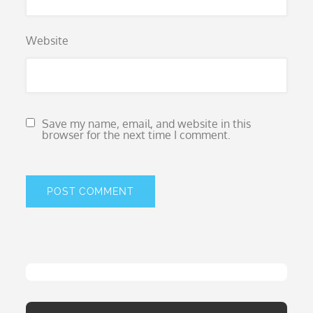
Website
Save my name, email, and website in this
browser for the next time I comment.