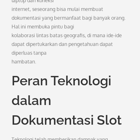
laptop dan koneksi
internet, seseorang bisa mulai membuat
dokumentasi yang bermanfaat bagi banyak orang.
Hal ini membuka pintu bagi
kolaborasi lintas batas geografis, di mana ide-ide
dapat dipertukarkan dan pengetahuan dapat
diperluas tanpa
hambatan.
Peran Teknologi
dalam
Dokumentasi Slot
Teknologi telah memberikan dampak yang