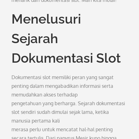
menarik dari dokumentasi slot. Mari kita mulai!
Menelusuri
Sejarah
Dokumentasi Slot
Dokumentasi slot memiliki peran yang sangat
penting dalam mengabadikan informasi serta
memudahkan akses terhadap
pengetahuan yang berharga. Sejarah dokumentasi
slot sendiri sudah dimulai sejak lama, ketika
manusia pertama kali
merasa perlu untuk mencatat hal-hal penting
secara tertulis. Dari papyrus Mesir kuno hingga