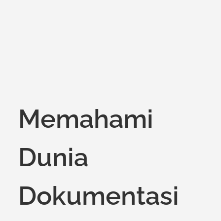
on
Memahami
Dunia
Dokumentasi