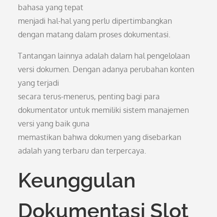
bahasa yang tepat
menjadi hal-hal yang perlu dipertimbangkan
dengan matang dalam proses dokumentasi.
Tantangan lainnya adalah dalam hal pengelolaan
versi dokumen. Dengan adanya perubahan konten
yang terjadi
secara terus-menerus, penting bagi para
dokumentator untuk memiliki sistem manajemen
versi yang baik guna
memastikan bahwa dokumen yang disebarkan
adalah yang terbaru dan terpercaya.
Keunggulan
Dokumentasi Slot