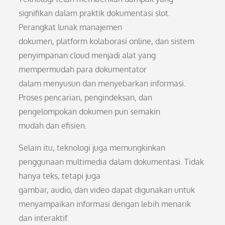
signifikan dalam praktik dokumentasi slot.
Perangkat lunak manajemen
dokumen, platform kolaborasi online, dan sistem
penyimpanan cloud menjadi alat yang
mempermudah para dokumentator
dalam menyusun dan menyebarkan informasi.
Proses pencarian, pengindeksan, dan
pengelompokan dokumen pun semakin
mudah dan efisien.
Selain itu, teknologi juga memungkinkan
penggunaan multimedia dalam dokumentasi. Tidak
hanya teks, tetapi juga
gambar, audio, dan video dapat digunakan untuk
menyampaikan informasi dengan lebih menarik
dan interaktif.