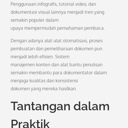
Penggunaan infografis, tutorial video, dan
dokumentasi visual lainnya menjadi tren yang
semakin populer dalam
upaya mempermudah pemahaman pembaca.
Dengan adanya alat-alat otomatisasi, proses
pembuatan dan pemeliharaan dokumen pun
menjadi lebih efisien. Sistem
manajemen konten dan alat bantu penulisan
semakin membantu para dokumentator dalam
menjaga kualitas dan konsistensi
dokumen yang mereka hasilkan.
Tantangan dalam
Praktik