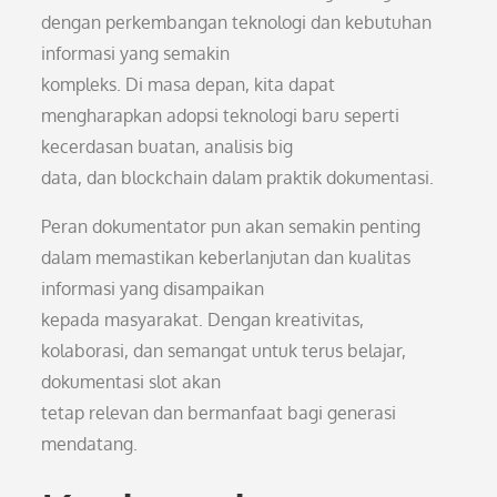
dengan perkembangan teknologi dan kebutuhan
informasi yang semakin
kompleks. Di masa depan, kita dapat
mengharapkan adopsi teknologi baru seperti
kecerdasan buatan, analisis big
data, dan blockchain dalam praktik dokumentasi.
Peran dokumentator pun akan semakin penting
dalam memastikan keberlanjutan dan kualitas
informasi yang disampaikan
kepada masyarakat. Dengan kreativitas,
kolaborasi, dan semangat untuk terus belajar,
dokumentasi slot akan
tetap relevan dan bermanfaat bagi generasi
mendatang.