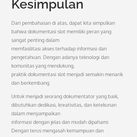
Kesimpulan
Dari pembahasan di atas, dapat kita simpulkan
bahwa dokumentasi slot memiliki peran yang
sangat penting dalam
memfasilitasi akses terhadap informasi dan
pengetahuan. Dengan adanya teknologi dan
komunitas yang mendukung,
praktik dokumentasi slot menjadi semakin menarik
dan berkembang.
Untuk menjadi seorang dokumentator yang baik,
dibutuhkan dedikasi, kreativitas, dan ketekunan
dalam menyampaikan
informasi dengan jelas dan mudah dipahami.
Dengan terus mengasah kemampuan dan