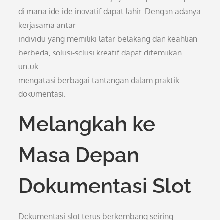
di mana ide-ide inovatif dapat lahir. Dengan adanya
kerjasama antar
individu yang memiliki latar belakang dan keahlian
berbeda, solusi-solusi kreatif dapat ditemukan
untuk
mengatasi berbagai tantangan dalam praktik
dokumentasi.
Melangkah ke
Masa Depan
Dokumentasi Slot
Dokumentasi slot terus berkembang seiring