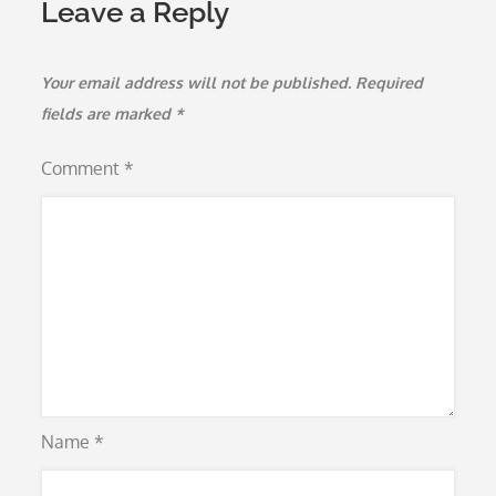
Leave a Reply
Your email address will not be published.
Required
fields are marked
*
Comment
*
Name
*