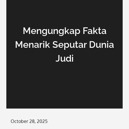
Mengungkap Fakta
Menarik Seputar Dunia
Judi
Posted
October 28, 2025