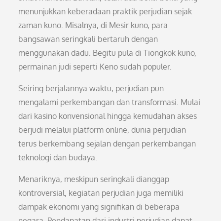
menunjukkan keberadaan praktik perjudian sejak
zaman kuno. Misalnya, di Mesir kuno, para
bangsawan seringkali bertaruh dengan
menggunakan dadu. Begitu pula di Tiongkok kuno,
permainan judi seperti Keno sudah populer.
Seiring berjalannya waktu, perjudian pun
mengalami perkembangan dan transformasi. Mulai
dari kasino konvensional hingga kemudahan akses
berjudi melalui platform online, dunia perjudian
terus berkembang sejalan dengan perkembangan
teknologi dan budaya.
Menariknya, meskipun seringkali dianggap
kontroversial, kegiatan perjudian juga memiliki
dampak ekonomi yang signifikan di beberapa
negara. Pendapatan dari industri perjudian dapat