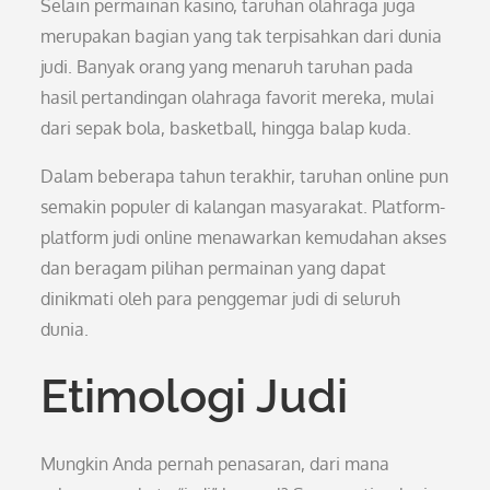
Selain permainan kasino, taruhan olahraga juga
merupakan bagian yang tak terpisahkan dari dunia
judi. Banyak orang yang menaruh taruhan pada
hasil pertandingan olahraga favorit mereka, mulai
dari sepak bola, basketball, hingga balap kuda.
Dalam beberapa tahun terakhir, taruhan online pun
semakin populer di kalangan masyarakat. Platform-
platform judi online menawarkan kemudahan akses
dan beragam pilihan permainan yang dapat
dinikmati oleh para penggemar judi di seluruh
dunia.
Etimologi Judi
Mungkin Anda pernah penasaran, dari mana