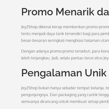
Promo Menarik da
Jey2Shop dikenal kerap memberikan promo-promo
tentu menjadi daya tarik tersendiri bagi para pem
besar-besaran seringkali menghiasi halaman uta
Dengan adanya promo-promo tersebut, para kons
lebih terjangkau. Jadi, selalu pantau terus situs
Pengalaman Unik 
Jey2Shop bukan hanya sekadar tempat belanja, t
pengunjungnya. Dari packaging yang cantik hingg
semuanya dirancang untuk membuat setiap pembe