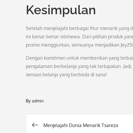
Kesimpulan
Setelah menjelajahi berbagai fitur menarik yang
ini benar-benar istimewa. Dari pilihan produk y
promo menggiurkan, semuanya menjadikan Jey2Shop
Dengan komitmen untuk memberikan yang terbaik
pengalaman berbelanja yang tak terlupakan. Jadi,
sensasi belanja yang berbeda di sana!
By
admin
Menjelajahi Dunia Menarik Tsareza
Post