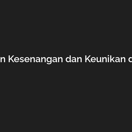
 Kesenangan dan Keunikan d