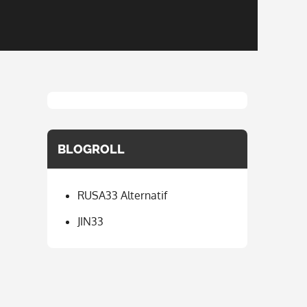
BLOGROLL
RUSA33 Alternatif
JIN33