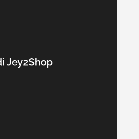
i Jey2Shop