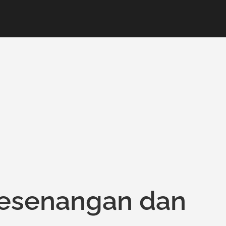
esenangan dan