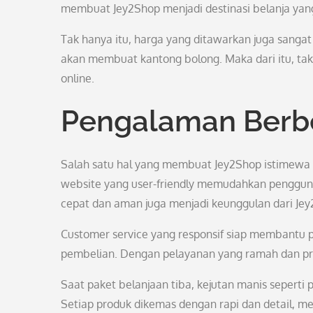
membuat Jey2Shop menjadi destinasi belanja yang
Tak hanya itu, harga yang ditawarkan juga sanga
akan membuat kantong bolong. Maka dari itu, tak 
online.
Pengalaman Berb
Salah satu hal yang membuat Jey2Shop istimewa
website yang user-friendly memudahkan pengguna
cepat dan aman juga menjadi keunggulan dari Jey
Customer service yang responsif siap membantu 
pembelian. Dengan pelayanan yang ramah dan pr
Saat paket belanjaan tiba, kejutan manis seperti
Setiap produk dikemas dengan rapi dan detail, m