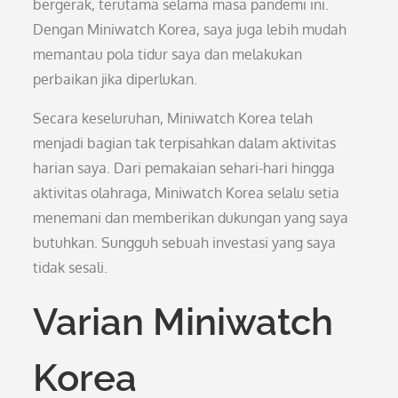
bergerak, terutama selama masa pandemi ini.
Dengan Miniwatch Korea, saya juga lebih mudah
memantau pola tidur saya dan melakukan
perbaikan jika diperlukan.
Secara keseluruhan, Miniwatch Korea telah
menjadi bagian tak terpisahkan dalam aktivitas
harian saya. Dari pemakaian sehari-hari hingga
aktivitas olahraga, Miniwatch Korea selalu setia
menemani dan memberikan dukungan yang saya
butuhkan. Sungguh sebuah investasi yang saya
tidak sesali.
Varian Miniwatch
Korea