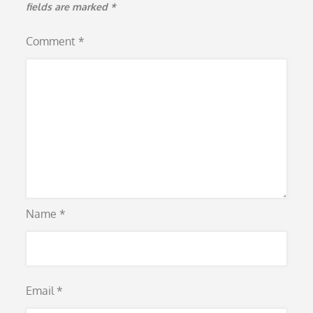
fields are marked
*
Comment
*
Name
*
Email
*