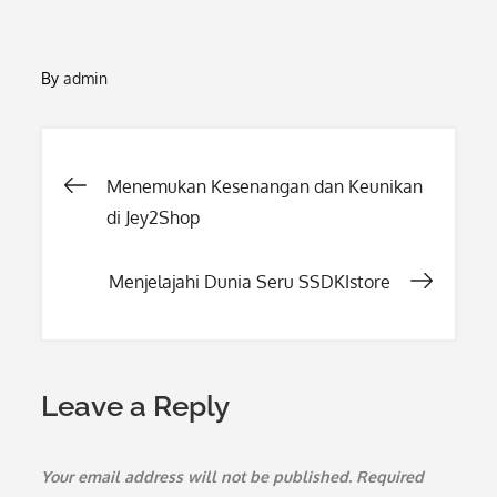
By
admin
Post
Menemukan Kesenangan dan Keunikan
di Jey2Shop
navigation
Menjelajahi Dunia Seru SSDKIstore
Leave a Reply
Your email address will not be published.
Required