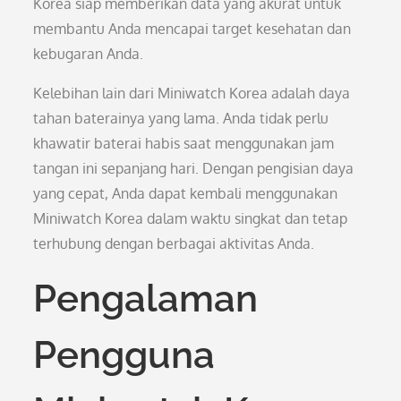
Korea siap memberikan data yang akurat untuk
membantu Anda mencapai target kesehatan dan
kebugaran Anda.
Kelebihan lain dari Miniwatch Korea adalah daya
tahan baterainya yang lama. Anda tidak perlu
khawatir baterai habis saat menggunakan jam
tangan ini sepanjang hari. Dengan pengisian daya
yang cepat, Anda dapat kembali menggunakan
Miniwatch Korea dalam waktu singkat dan tetap
terhubung dengan berbagai aktivitas Anda.
Pengalaman
Pengguna