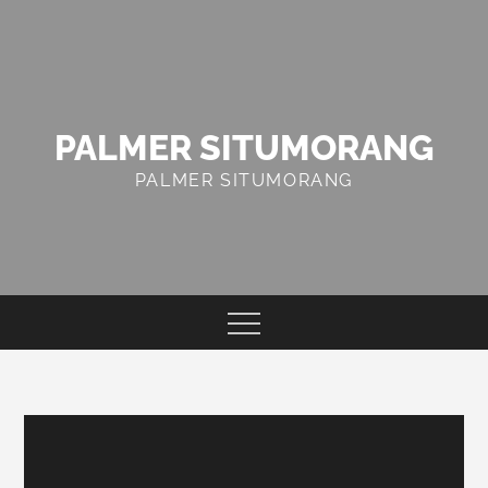
Skip
to
content
PALMER SITUMORANG
PALMER SITUMORANG